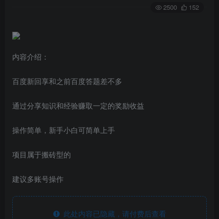
2500
152
内容介绍：
百度新回享和之前百度答题差不多
通过分享知识和经验赚取一定的奖励收益
操作简单，新手小白可简单上手
项目属于搬砖型的
建议多账号操作
此处内容已隐藏，请付费后查看