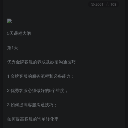
2061
108
5天课程大纲
第1天
优秀金牌客服的养成及妙招沟通技巧
1.金牌客服的服务流程和必备能力；
2.优秀客服必须做好的5个维度；
3.如何提高客服沟通技巧；
如何提高客服的询单转化率