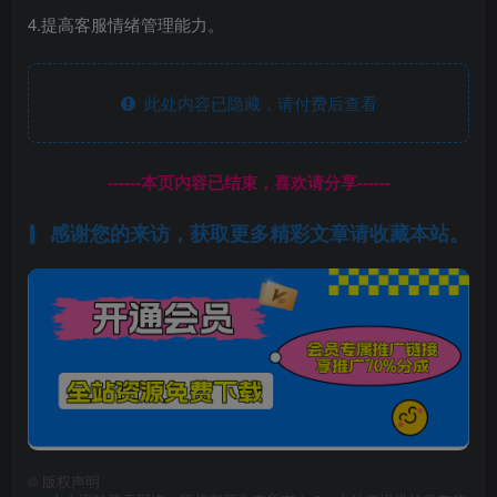
4.提高客服情绪管理能力。
此处内容已隐藏，请付费后查看
------本页内容已结束，喜欢请分享------
感谢您的来访，获取更多精彩文章请收藏本站。
©
版权声明