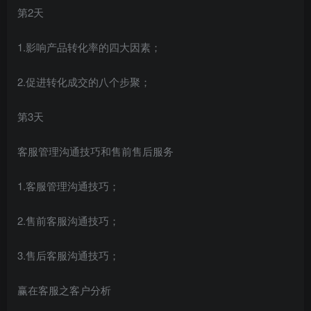
第2天
1.影响产品转化率的四大因素；
2.促进转化成交的八个步聚；
第3天
客服管理沟通技巧和售前售后服务
1.客服管理沟通技巧；
2.售前客服沟通技巧；
3.售后客服沟通技巧；
赢在客服之客户分析