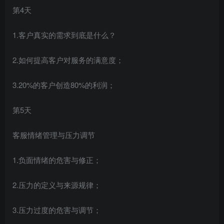
第4天
1.客户真实的需求到底是什么？
2.如何提高客户对服务的满意度；
3.20%的客户创造80%的利润；
第5天
客服情绪管理与压力调节
1.负面情绪的危害与修正；
2.压力的定义与来源规律；
3.压力过度的危害与调节；