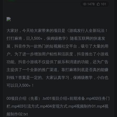
1478
101
大家好，今天给大家带来的项目是《游戏发行人全新玩法！
打打麻将，日入500+，保姆级教学》随着互联网的快速发
展，抖音作为一款热门的短视频社交平台，吸引了大量的用
户。为了进一步增加用户粘性和活跃度，抖音推出了小游戏
功能。抖音小游戏不仅提供了娱乐和消遣的功能，还为广告
主提供了一个全新的推广渠道。靠打麻将到底是否真的能赚
到钱？答案是一定的。大家认真学习，保姆级教学，小白也
可以日入500+！
00项目介绍（先看）.txt01项目介绍+前期准备.mp402任务门
栏.mp403引流方式.mp404变现方式.mp4视频制作01.mp4视
频制作02.txt