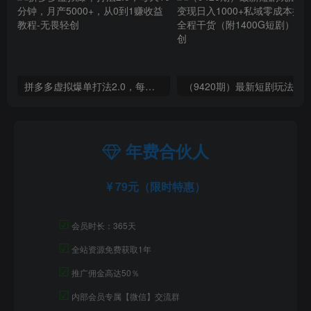
拼多多虚拟爆单打法2.0，每天10分钟，月产5000+，从0到1赚收益教程
年费合伙人
79元（限时特惠）
☑
会员时长：365天
☑
全站资源免费获取1年
☑
推广佣金高达50％
☑
内部会员专属【微信】交流群