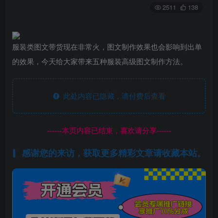
2511
138
服装类图文带货现在非常火，图文制作效果也会影响到出单
的效果，今天给大家带来五种服装高级图文制作方法。
此处内容已隐藏，请付费后查看
------本页内容已结束，喜欢请分享------
感谢您的来访，获取更多精彩文章请收藏本站。