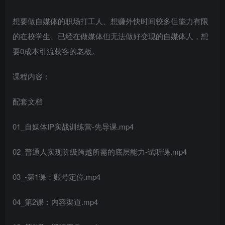
想要做自媒体的职场打工人、想赚外快时间较多但能力有限
的在校学生、已经在做媒体但无法做好变现的自媒体人，想
要0成本引流获客的老板。
课程内容：
配套文档
01_自媒体IP实战训练营-先导课.mp4
02_普通人实现阶级跨越所需的底层能力-试听课.mp4
03_-第1课：账号定位.mp4
04_第2课：内容渠道.mp4