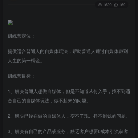
1629
169
训练营定位：
提供适合普通人的自媒体玩法，帮助普通人通过自媒体赚到
人生的第一桶金。
训练营目标：
1、解决普通人想做自媒体，但是不知道从何入手，找不到适
合自己的自媒体玩法，做不起来的问题。
2、解决已经在做的自媒体人，变不了现、挣不到钱的问题。
3、解决有自己的产品或服务，缺乏客户想要0成本引流获客