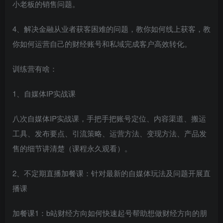
小老板的销售问题。
4、解决金融从业者获客困难的问题，教你如何线上获客，教
你如何运营自己的财经账号和私域完成客户高效转化。
训练营有啥：
1、自媒体IP实战课
八次自媒体IP实战课，手把手把账号定位、内容渠道、搬运
工具、发布要点、引流策略、运营方法、变现方法、产品发
售的细节讲清楚（课程永久观看）。
2、不定期直播加餐课：针对最新的自媒体玩法及问题开展直
播课
加餐课1：b站财经方向如何快速起号帮助想做财经方向的朋