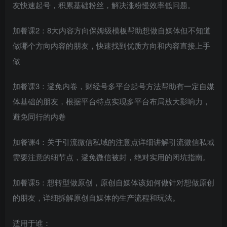
友快速起号，积累基础粉丝，解决涨粉慢效率低问题。
加餐课2：8大内容方向保姆级模板帮助想做自媒体但不知道
做哪个方向内容的朋友，快速找到优质方向和内容直接上手
做
加餐课3：避免内卷，财经号多平台起号方法帮助有一定自媒
体基础的朋友，根据平台特点实现多平台布局放大影响力，
避免同行的内卷
加餐课4：关于引流微信私域的注意点详细讲解引流微信私域
需要注意的细节点，避免微信被封，绝对实用的闭坑指南。
加餐课5：想转型做原创，原创自媒体该如何做针对想做原创
的朋友，详细拆解原创自媒体的生产流程和玩法。
适用于谁：