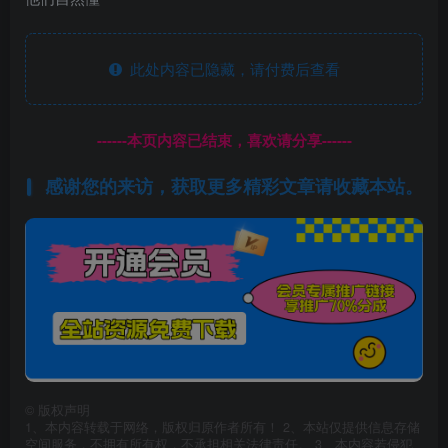
此处内容已隐藏，请付费后查看
------本页内容已结束，喜欢请分享------
感谢您的来访，获取更多精彩文章请收藏本站。
©
版权声明
1、本内容转载于网络，版权归原作者所有！ 2、本站仅提供信息存储
空间服务，不拥有所有权，不承担相关法律责任。 3、本内容若侵犯