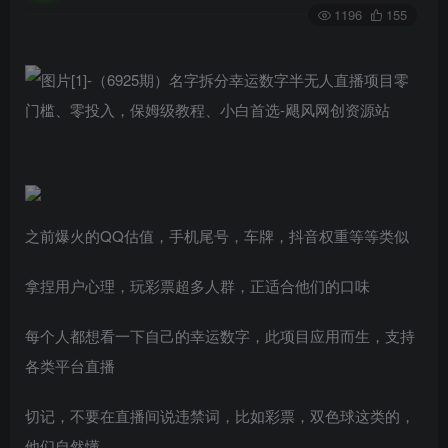
1196
155
之前爆火的QQ估值，手机尾号，车牌，抖音权重等等类似
拿捏用户心理，玩彩票超多人群，正适合他们的口味
每个人都想看一下自己的幸运数字，此项目应用而生，支持
各类平台直播
切记，不要在直播间说违禁词，比如彩票，双色球这类的，
他们自然懂