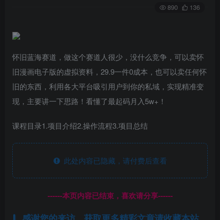
890
136
怀旧蓝海赛道，做这个赛道人很少，没什么竞争，可以卖怀
旧漫画电子版的虚拟资料，29.9一件0成本，也可以卖任何怀
旧的东西，利用各大平台吸引用户到你的私域，实现精准变
现，主要讲一下思路！看懂了最起码月入5w+！
课程目录1.项目介绍2.操作流程3.项目总结
此处内容已隐藏，请付费后查看
------本页内容已结束，喜欢请分享------
感谢您的来访，获取更多精彩文章请收藏本站。