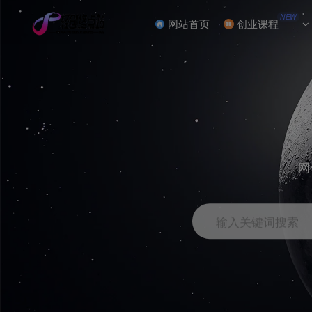
NEW
网站首页
创业课程
网
输入关键词搜索