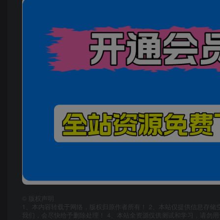
©
版权声明
1、本内容转载于网络，版权归原作者所有！ 2、本站仅提供信息存储
我们，会尽快给予删除处理！ 4、本站全资源仅供测试和学习，请勿用