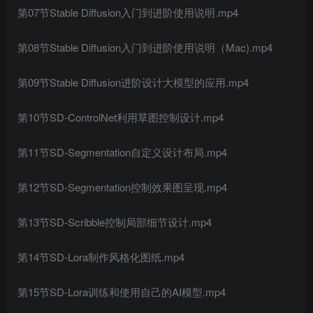
第07节Stable Diffusion入门到进阶使用说明.mp4
第08节Stable Diffusion入门到进阶使用说明（Mac).mp4
第09节Stable Diffusion进阶设计大模型的应用.mp4
第10节SD-ControlNet利用草图控制设计.mp4
第11节SD-Segmentation自定义设计布局.mp4
第12节SD-Segmentation控制效果图呈现.mp4
第13节SD-Scribble控制局部细节设计.mp4
第14节SD-Lora制作风格化图纸.mp4
第15节SD-Lora训练和使用自己的AI模型.mp4