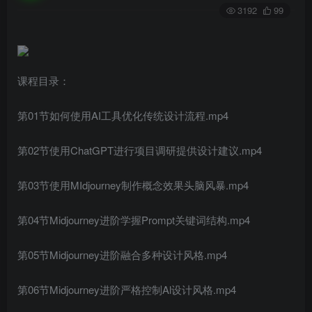
3192
99
课程目录：
第01节如何使用AI工具优化传统设计流程.mp4
第02节使用ChatGPT进行项目调研提供设计建议.mp4
第03节使用MIdjourney制作概念效果头脑风暴.mp4
第04节Midjourney进阶学握Prompt关键词结构.mp4
第05节Midjourney进阶融合多种设计风格.mp4
第06节Midjourney进阶严格控制Al设计风格.mp4