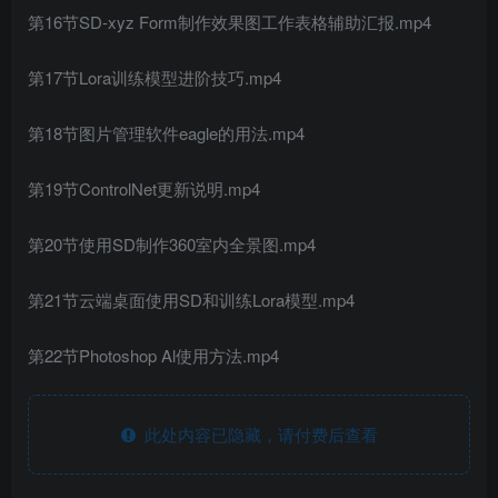
第16节SD-xyz Form制作效果图工作表格辅助汇报.mp4
第17节Lora训练模型进阶技巧.mp4
第18节图片管理软件eagle的用法.mp4
第19节ControlNet更新说明.mp4
第20节使用SD制作360室内全景图.mp4
第21节云端桌面使用SD和训练Lora模型.mp4
第22节Photoshop Al使用方法.mp4
此处内容已隐藏，请付费后查看