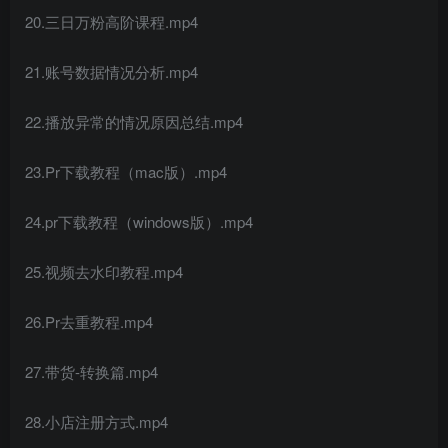
20.三日万粉高阶课程.mp4
21.账号数据情况分析.mp4
22.播放异常的情况原因总结.mp4
23.Pr下载教程（mac版）.mp4
24.pr下载教程（windows版）.mp4
25.视频去水印教程.mp4
26.Pr去重教程.mp4
27.带货-转换篇.mp4
28.小店注册方式.mp4