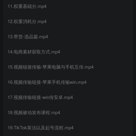
11.权重基础分.mp4
12.权重消耗分.mp4
13.带货-选品篇.mp4
14.电商素材获取方式.mp4
15.视频链接传输-苹果电脑与手机互传.mp4
16.视频传输链接-苹果手机传输win.mp4
17.视频传输链接-win传安卓.mp4
18.视频被动发布课程.mp4
19.TikTok算法以及起号流程.mp4