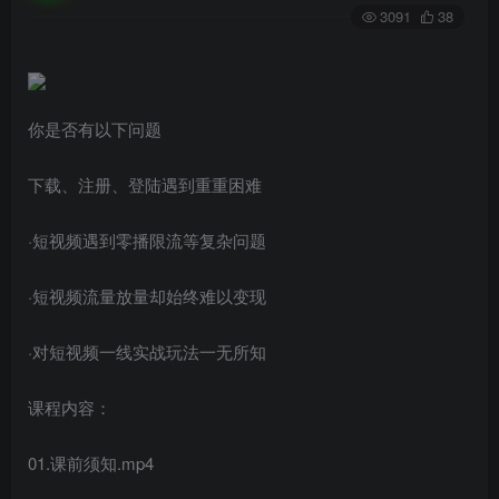
3091
38
你是否有以下问题
下载、注册、登陆遇到重重困难
·短视频遇到零播限流等复杂问题
·短视频流量放量却始终难以变现
·对短视频一线实战玩法一无所知
课程内容：
01.课前须知.mp4