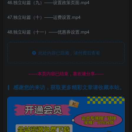
46.独立站篇（九）——设置政策页面.mp4
47.独立站篇（十）——运费设置.mp4
48.独立站篇（十一）——优惠券设置.mp4
此处内容已隐藏，请付费后查看
------本页内容已结束，喜欢请分享------
感谢您的来访，获取更多精彩文章请收藏本站。