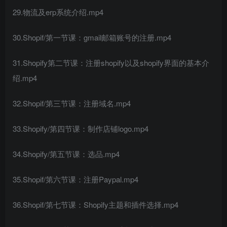
29.物流及erp系统介绍.mp4
30.Shopif/第一节课：gmail邮箱账号的注册.mp4
31.Shopify第二节课：注册shopify以及shopify界面的基本介
绍.mp4
32.Shopif/第三节课：注册域名.mp4
33.Shopify/第四节课：制作店铺logo.mp4
34.Shopify/第五节课：选品.mp4
35.Shopif/第六节课：注册Paypal.mp4
36.Shopif/第七节课：Shopify主题和插件选择.mp4