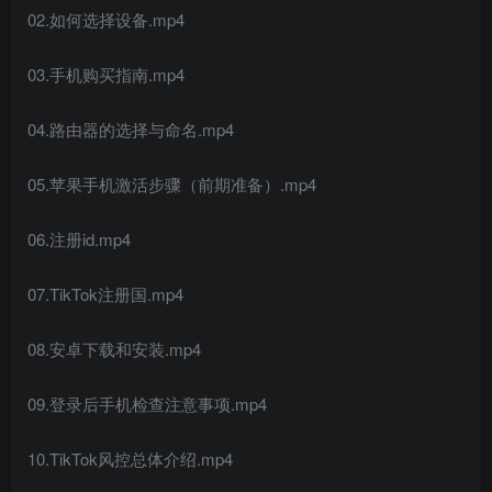
02.如何选择设备.mp4
03.手机购买指南.mp4
04.路由器的选择与命名.mp4
05.苹果手机激活步骤（前期准备）.mp4
06.注册id.mp4
07.TikTok注册国.mp4
08.安卓下载和安装.mp4
09.登录后手机检查注意事项.mp4
10.TikTok风控总体介绍.mp4