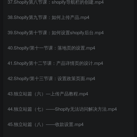
37.Shopify第八节课：shopify导航栏的创建.mp4
38.Shopify第九节课：如何上传产品.mp4
39.Shopify第十节课：如何设置shopify后台.mp4
40.Shopify/第十一节课：落地页的设置.mp4
41.Shopify第十二节课：产品详情页的设计.mp4
42.Shopify/第十三节课：设置政策页面.mp4
43.独立站篇（六）—上传产品教程.mp4
44.独立站篇（七）——Shopify无法访问解决方法.mp4
45.独立站篇（八）——收款设置.mp4