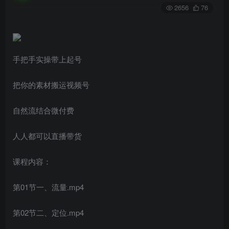
2656
76
手把手实操带上起号
把你的素材搬运视频号
自然流结合微付费
人人都可以直播带货
课程内容：
第01节一、流量.mp4
第02节二、定位.mp4