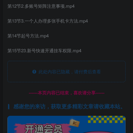
第12节2.多账号矩阵注意事项.mp4
第13节3.一个人办理多张手机卡方法.mp4
第14节起号方法.mp4
第15节23.新号快速开通挂车权限.mp4
此处内容已隐藏，请付费后查看
------本页内容已结束，喜欢请分享------
感谢您的来访，获取更多精彩文章请收藏本站。