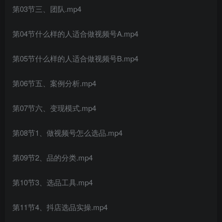
第03节三、团队.mp4
第04节什么样的人适合做视频号A.mp4
第05节什么样的人适合做视频号B.mp4
第06节五、案例分析.mp4
第07节六、变现模式.mp4
第08节1、做视频号怎么选品.mp4
第09节2、品的分类.mp4
第10节3、选品工具.mp4
第11节4、抖店选品实操.mp4