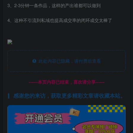
3、2-3分钟一条作品，这样的产出谁都可以做到
4、这种不引流到私域也提高成交率的闭环成交太棒了
此处内容已隐藏，请付费后查看
------本页内容已结束，喜欢请分享------
感谢您的来访，获取更多精彩文章请收藏本站。