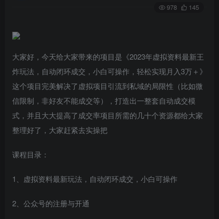
978
145
大家好，今天给大家带来的项目是《2023年虚拟资料最新王
炸玩法，自动闭环成交，小白可操作，轻松实现月入3万＋》
这个项目完美解决了虚拟项目引流到私域的局限性（比如微
信限制，非好友不能成交等），打造出一整套自动成交模
式，并且大大提高了成交率项目所需的几十个资源都给大家
整理好了，大家赶紧去实操把
课程目录：
1、虚拟资料最新玩法，自动闭环成交，小白可操作
2、公众号的注册与开通