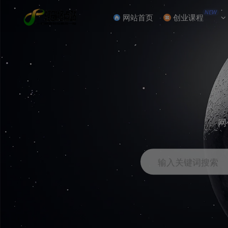
NEW
网站首页
创业课程
网
输入关键词搜索