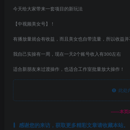
今天给大家带来一套项目的新玩法
【中视频美女号】！
有播放量就会有收益，而且美女也自带流量，所以收益并
我自己实操有一周，现在一天2个账号收入有300左右
适合新朋友来过渡操作，也适合工作室批量放大操作！
此处
------
感谢您的来访，获取更多精彩文章请收藏本站。