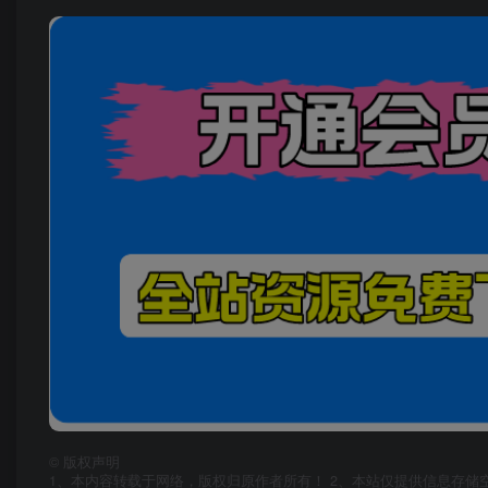
©
版权声明
1、本内容转载于网络，版权归原作者所有！ 2、本站仅提供信息存储