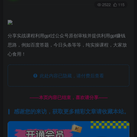
2522
115
分享实战课程利用gpt过公众号原创审核并提供利用gpt赚钱
思路，例如百度答题，今日头条等等，纯实操课程，大家放
心食用！
此处内容已隐藏，请付费后查看
------本页内容已结束，喜欢请分享------
感谢您的来访，获取更多精彩文章请收藏本站。