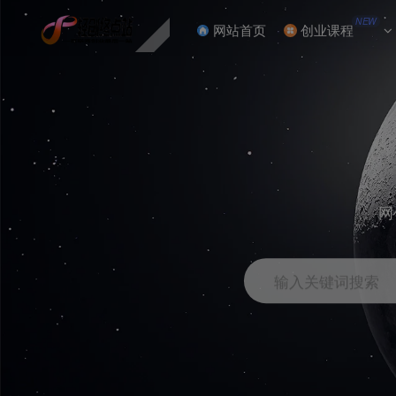
NEW
网站首页
创业课程
网
输入关键词搜索