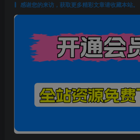
感谢您的来访，获取更多精彩文章请收藏本站。