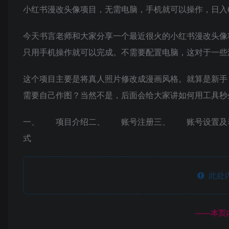
小红书漫改头像项目，无需电脑，手机就可以操作，日入6
今天书言老师和大家分享一个最近很火的小红书漫改头像
只用手机操作就可以完成。不需要配置电脑，这对于一些
这个项目主要是将真人照片修改成漫画风格。就算是新手，
需要自己作图？当然不是，后面会给大家讲如何用工具秒
一、 项目介绍二、 账号注册三、 账号设置及
式
此处
------