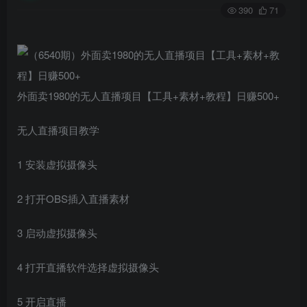
390
71
外面卖1980的无人直播项目【工具+素材+教程】日赚500+
无人直播项目教学
1 安装虚拟摄像头
2 打开OBS插入直播素材
3 启动虚拟摄像头
4 打开直播软件选择虚拟摄像头
5 开启直播