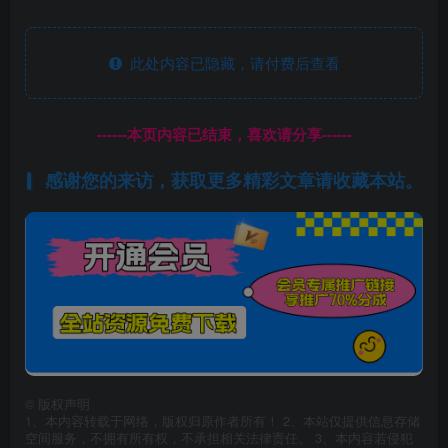
此处内容已隐藏，请付费后查看
------本页内容已结束，喜欢请分享------
感谢您的来访，获取更多精彩文章请收藏本站。
©
版权声明
1、本内容转载于网络，版权归原作者所有！ 2、本站仅提供信息存储
空间服务，不拥有所有权，不承担相关法律责任。 3、本内容若侵犯