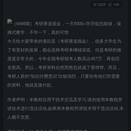
3225
149
今天给大家带来的项目是《考研赛道掘金》，很多大学生为
了有更好的发展，都会选择考研来继续深造。但是考研的难
度是非常大的，今年全国考研报考人数高达457万，再创历
史新高。所以，考研资料自然而然也就成了香饽饽。而且，
考研人群的“知识付费意识”比较强烈，只要你有他们所需要
的资料，他就直接付款。
作者声明：本教程仅用于技术交流及学习,请勿使用本教程所
讲技术进行违法活动,如果将本教程所讲技术用于违法活动,本
人概不负责。