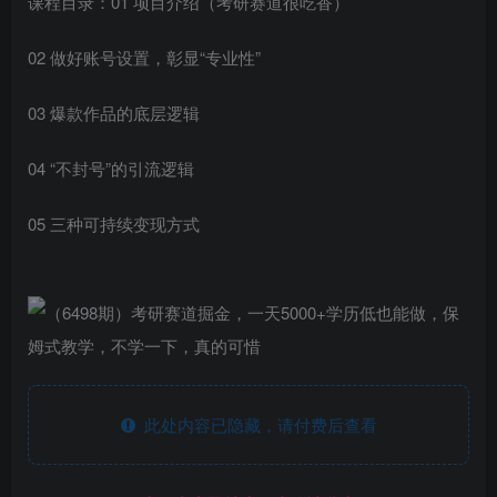
课程目录：01 项目介绍（考研赛道很吃香）
02 做好账号设置，彰显“专业性”
03 爆款作品的底层逻辑
04 “不封号”的引流逻辑
05 三种可持续变现方式
此处内容已隐藏，请付费后查看