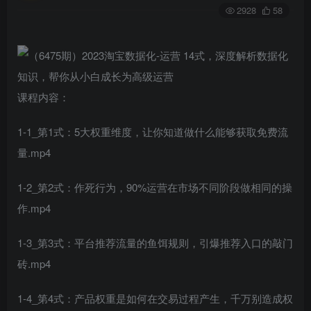
2928
58
课程内容：
1-1_第1式：5大权重维度，让你知道做什么能够获取免费流
量.mp4
1-2_第2式：作死行为，90%运营在市场不同阶段做相同的操
作.mp4
1-3_第3式：平台推荐流量的鱼饵规则，引爆推荐入口的敲门
砖.mp4
1-4_第4式：产品权重是如何在交易过程产生，千万别造成权