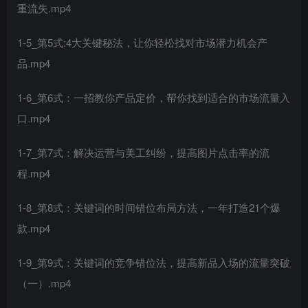
重流失.mp4
1-5_第5式:4大关键秘法，让你轻松找对市场潜力机会产
品.mp4
1-6_第6式：一招教你产品定价，帮你找到适合的市场流量入
口.mp4
1-7_第7式：解决运营与美工纠纷，提高图片点击率的流
程.mp4
1-8_第8式：关键词的时间错位布局方法，一年打造21个爆
款.mp4
1-9_第9式：关键词的竞争错位法，提高新品入场的流量突破
（一）.mp4