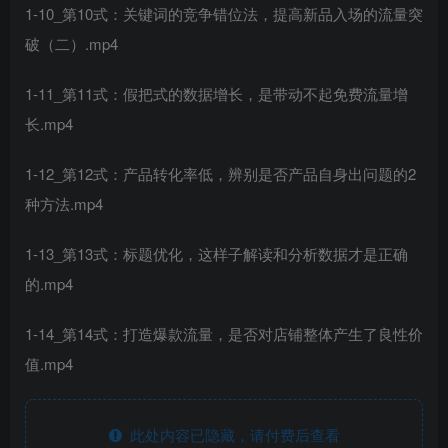
1-10_第10式：关键词的竞争错位法，提高新品入场的流量突
破（二）.mp4
1-11_第11式：假把式的数据增长，是带动不起免费流量增
长.mp4
1-12_第12式：产品转化率低，辨别是否产品自身出问题的2
种方法.mp4
1-13_第13式：标题优化，这样子解读和分析数据才是正确
的.mp4
1-14_第14式：打造爆款流量，是否对店铺整体产生了良性价
值.mp4
此处内容已隐藏，请付费后查看