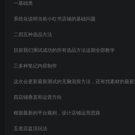
一基础类
系统化说明当前小红书店铺的基础问题
二四五种选品方法
目前我们测试成功的所有选品方法这期全部教学
三多种笔记内容制作
这次会更新最新测试的无脑混剪方法，还有找素材的最新
四店铺垂直和运营方向
根据最新的平台规则，设计店铺运营思路
五老店盘活玩法