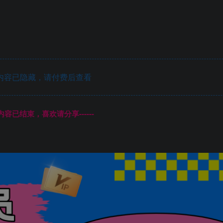
内容已隐藏，请付费后查看
本页内容已结束，喜欢请分享------