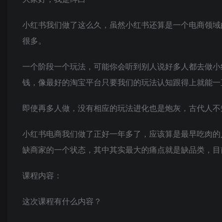
小红书我们做了这么久，虽然小红书还算是一个电商领域
很多。
一个阶段一个玩法，可能你会听到别人说好多人都去做小
钱，像最好的淘宝平台只要我们的玩法认知跟得上就能一
即使再多人做，没有相应的玩法进化也是炮灰，古代人不
小红书电商我们做了正好一年多了，应该算是最早吃肉的
缺商家的一个状态，其中其实最大的痛点就是缺品类，目
课程内容：
这次课程有什么内容？