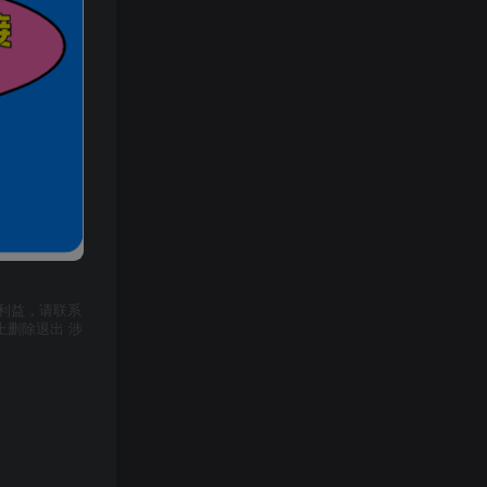
利益，请联系
上删除退出 涉