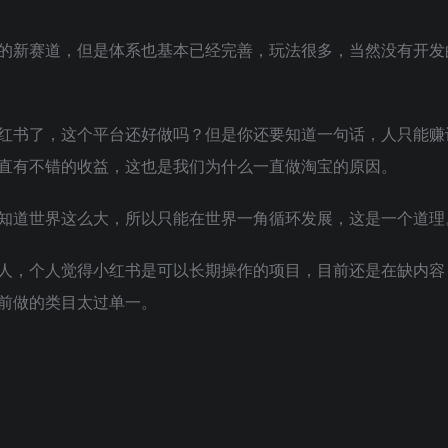
的新赛道，但是体系也基本已经完善，玩法很多，当然没有开发
红书了，这个平台还好做吗？但是你还要知道一句话，人只能赚
直有不错的收益，这也是我们为什么一直做淘宝的原因。
知道世界这么大，所以只能在世界一角循环发展，这是一个道理
人，个人觉得小红书是可以长期操作的项目，目前还是在缺内容
前做的类目太过单一。