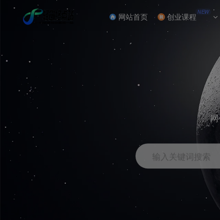
NEW
网站首页
创业课程
网
输入关键词搜索