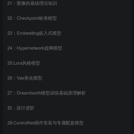
21：图像的基础理论知识
22：Checkpoint标准模型
23：Embedding嵌入式模型
24：Hypernetwork超网模型
25:Lora风格模型
26：Vae美化模型
27：Dreambooth模型训练基础原理解析
四：设计进阶
28:ControlNet插件安装与专属配套模型