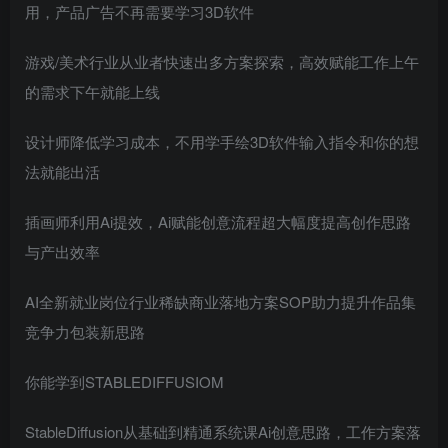
用，产品广告不再需要学习3D软件
游戏/美术行业从业者快速出多方案探索，高效赋能工作上午
的需求下午就能上线
设计师降低学习成本，不用学手绘3D软件输入指令和你的想
法就能出活
插画师利用Ai提效，Ai赋能创意流程超大幅度提高创作思路
与产出效率
AI全新就业岗位行业稀缺商业落地方案SOP助力提升作品集
竞争力包装新思路
你能学到STABLEDIFFUSIOM
StableDiffusion从基础到精通系统课Ai创意思路，工作方案落