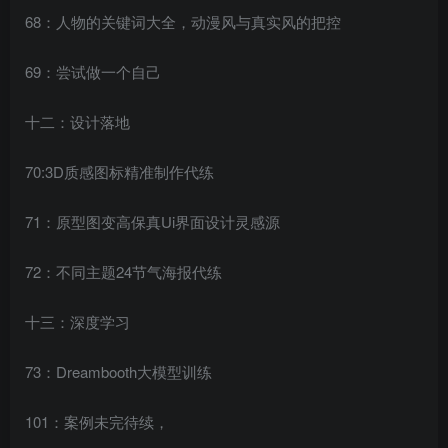
68：人物的关键词大全，动漫风与真实风的把控
69：尝试做一个自己
十二：设计落地
70:3D质感图标精准制作代练
71：原型图变高保真Ui界面设计灵感源
72：不同主题24节气海报代练
十三：深度学习
73：Dreambooth大模型训练
101：案例未完待续，