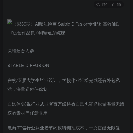
1704
59
课程适合人群·
STABLE DIFFUSION
在校/应届大学生毕业设计，学校作业轻松完成还有外包私
活，海量岗位任你划
自媒体/影视行业从业者百万级特效自己也能轻松做海量无版
权的素材库任意取用
电商/广告行业从业者节约模特棚拍成本，一次搭建无限复