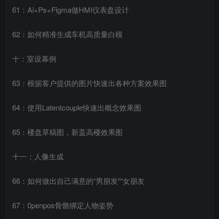
61：Ai+Ps+Figma做HMI仪表盘设计
62：如何精准生成车机高质量白模
十：室设幕例
63：根据客户提供的图片快速出各种方案效果图
64：使用Latentcouple快速出概念效果图
65：楼盘草稿图，新盖高楼效果图
十一：人像生成
66：如何做出自己满意的“男朋发”“女朋友
67：0penpos骨骼绑定人物姿势