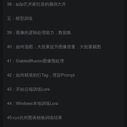
38：lp2p艺术家狂喜的脑洞大开
五：模型训练
39：图像的逻辑处理能力，数据集
40：如何选图，大批量提升图像质量，大批量裁图
41：Stablediffusion图像预处理
42：如何精准的打Tag，埋设Prompt
43：开始云端训练Lore
44：Windows本地训练Lora
45:xyz比对图表校验训练结果