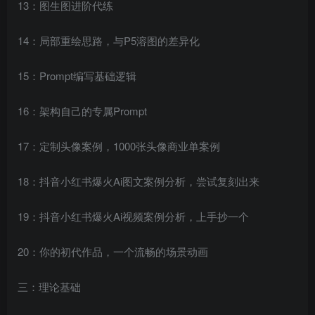
13：图生图进阶代练
14：局部重绘思路，与P5溶图的差异化
15：Prompt编写基础逻辑
16：架构自己的专属Prompt
17：定制头像案例，1000张头像商业单案例
18：抖音小红书爆火Ai图文案例分析，尝试复刻出来
19：抖音小红书爆火Ai视频案例分析，上手抄一个
20：你的初代作品，一个流畅的场景动画
三：理论基础