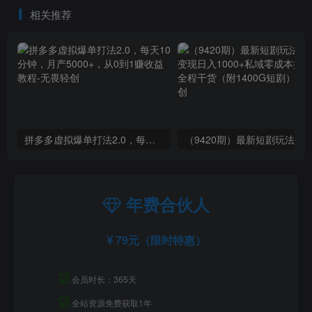
策略！
相关推荐
拼多多虚拟爆单打法2.0，每天10分钟，月产5000+，从0到1赚收益教程
年费合伙人
79元（限时特惠）
☑
会员时长：365天
☑
全站资源免费获取1年