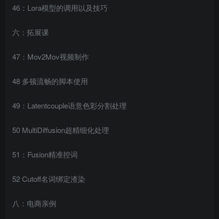
46：Lora模型的调用以及技巧
六：拓展课
47：Mov2Mov视频制作
48 多顿流畅的脚本使用
49：Latentcouple语意色彩分割处理
50 MultiDiffusion超精细化处理
51：Fusion精准控词
52 Cutoff名词绑定渣染
八：电商亲例