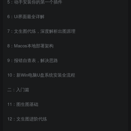
5：动手安装你的第一个插件
6：Ui界面最全详解
7：文生图代练，深度解析出图原理
8：Macos本地部署架构
9：报错自查表，解决思路
10：新Win电脑U盘系统安装全流程
二：入门篇
11：图生图基础
12：文生图进阶代练