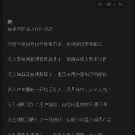
1169
78
你是否面临这样的状态
没粉丝视频号粉丝数量不多，短视频观看量很低
没人看短视频观看量就几十，直播在线人数不过百
没人加就算短视频爆了，也没有用户添加你的微信
留人难直播间一开始还有人，没几分钟，人全走光了
没互动明明加了用户微信，但他就是对你不理不睬
没变现明明吸引了一批粉丝，但他们就是不购买产品
没利润卖出去的产品，发现不仅不赚钱，还亏钱