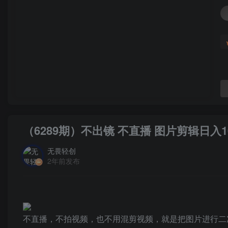
（6289期）不出镜 不直播 图片剪辑日入
无畏轻创
2年前发布
不直播，不拍视频，也不用混剪视频，就是把图片进行二