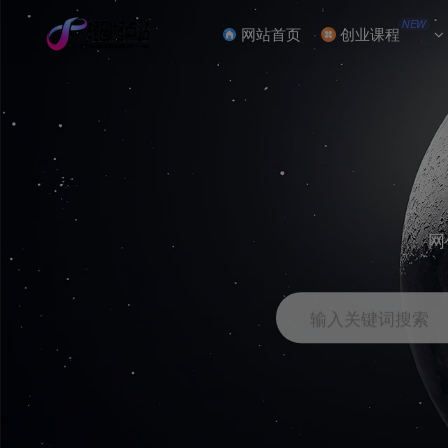
NEW
网站首页
创业课程
网
输入关键词搜索