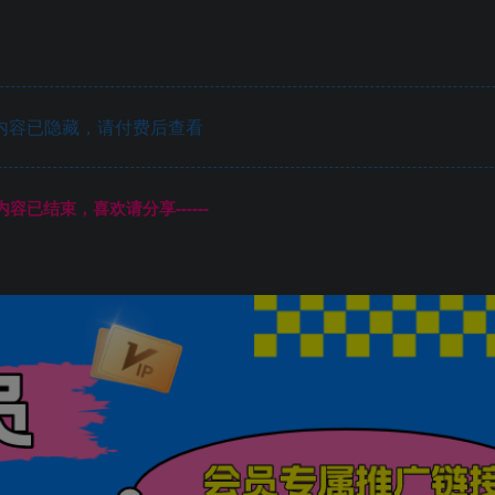
内容已隐藏，请付费后查看
本页内容已结束，喜欢请分享------