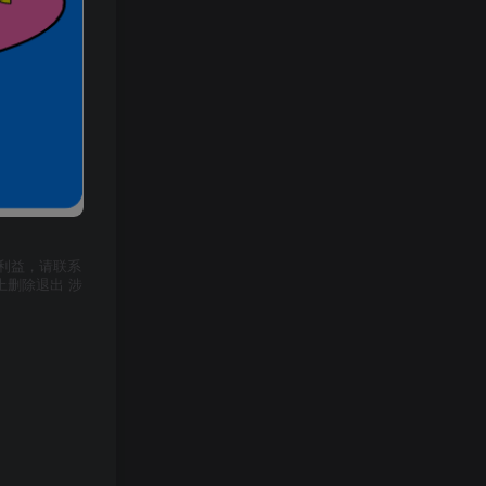
利益，请联系
上删除退出 涉