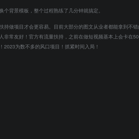
换个背景模板，整个过程熟练了几分钟就搞定。
扶持做项目才会更容易。目前大部分的图文从业者都能拿到不错
人非常友好！官方有流量扶持，之前在做短视频基本上会卡在50
2023为数不多的风口项目！抓紧时间入局！