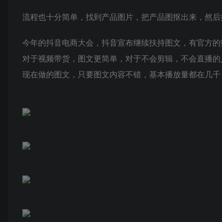
流程也十分简单，找到产品图片，把产品图抠出来，然后
今年的抖音电商大会，抖音宣布继续扶持图文，有官方的
对于视频带货，图文更简单，对于不会剪辑，不会直播的
现在做的图文，只要图文内容不错，基本播放量都在几千！