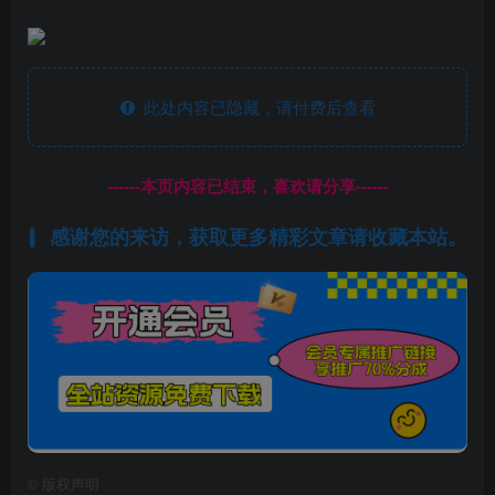
此处内容已隐藏，请付费后查看
------本页内容已结束，喜欢请分享------
感谢您的来访，获取更多精彩文章请收藏本站。
©
版权声明