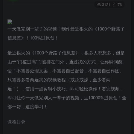
3121
76
一天做完别一辈子的视频！制作最近很火的《1000个野路子
信息差》！100%过原创！
最近很火的《1000个野路子信息差》，很多人都想多，但是
由于“门槛过高”而被排在门外，通过我的方式，让你瞬间醒
悟！不需要处理文案，不需要自己配音，不需要自己作图。
只需要多看两遍我的视频教程（戒骄戒躁，至少看两
遍！），使用一点剪辑小技巧。即可轻松操作！看完视频，
即可让你一天做完别人一辈子的视频，且10000%过原创！全
部干货，速度学习！
课程目录