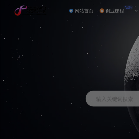
NEW
网站首页
创业课程
网
输入关键词搜索