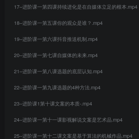
17–进阶课一第四课持续进化是在自媒体立足的根本.mp4
18–进阶课一第五课你的观众是谁？.mp4
19–进阶课一第六课抖音推送机制.mp4
20–进阶课一第七课自媒体的未来.mp4
21–进阶课一第八课选题的底层认知.mp4
22–进阶课一第九课选题的4种方法.mp4
23–进阶课1第十课文案的本质-.mp4
24–进阶课一第十一课影视解说文案是艺术品.mp4
25–进阶课一第十二课文案是基于算法的机械作品.mp4