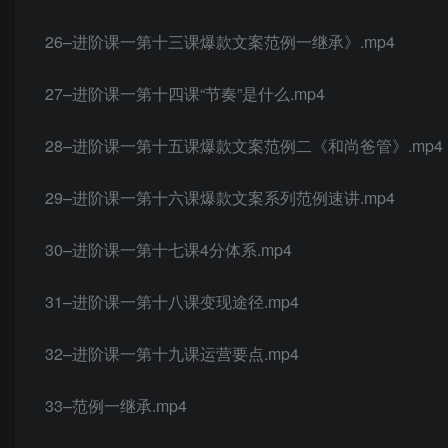
26–进阶课一第十三课爆款文案范例一继承》.mp4
27–进阶课一第十四课“节奏”是什么.mp4
28–进阶课一第十五课爆款文案范例二《和尚爸管》.mp4
29–进阶课一第十六课爆款文案系列范例速讲.mp4
30–进阶课一第十七课4分体系.mp4
31–进阶课一第十八课变现途径.mp4
32–进阶课一第十九课运营要点.mp4
33–范例一继承.mp4