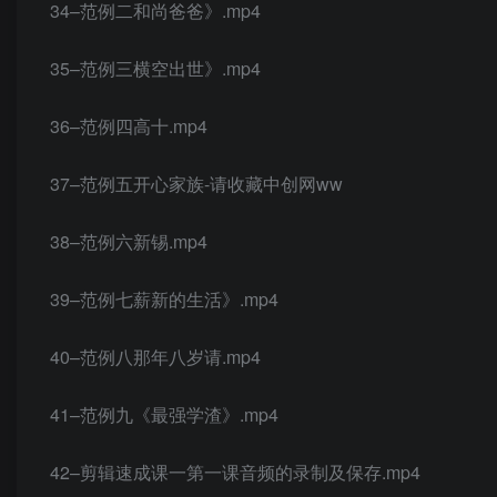
34–范例二和尚爸爸》.mp4
35–范例三横空出世》.mp4
36–范例四高十.mp4
37–范例五开心家族-请收藏中创网ww
38–范例六新锡.mp4
39–范例七薪新的生活》.mp4
40–范例八那年八岁请.mp4
41–范例九《最强学渣》.mp4
42–剪辑速成课一第一课音频的录制及保存.mp4