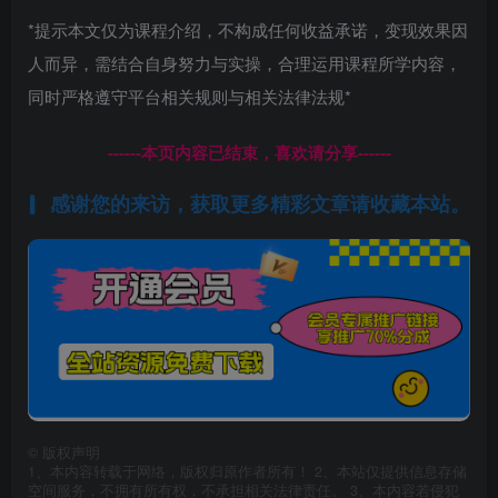
*提示本文仅为课程介绍，不构成任何收益承诺，变现效果因
人而异，需结合自身努力与实操，合理运用课程所学内容，
同时严格遵守平台相关规则与相关法律法规*
------本页内容已结束，喜欢请分享------
感谢您的来访，获取更多精彩文章请收藏本站。
©
版权声明
1、本内容转载于网络，版权归原作者所有！ 2、本站仅提供信息存储
空间服务，不拥有所有权，不承担相关法律责任。 3、本内容若侵犯