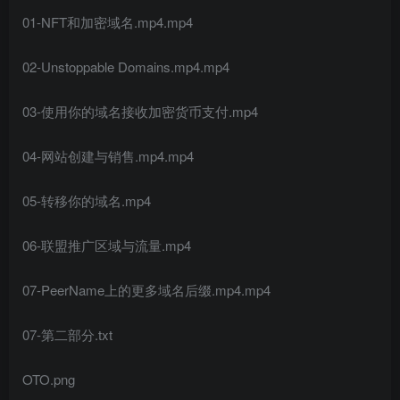
01-NFT和加密域名.mp4.mp4
02-Unstoppable Domains.mp4.mp4
03-使用你的域名接收加密货币支付.mp4
04-网站创建与销售.mp4.mp4
05-转移你的域名.mp4
06-联盟推广区域与流量.mp4
07-PeerName上的更多域名后缀.mp4.mp4
07-第二部分.txt
OTO.png