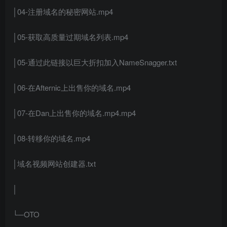
│04-注册域名的秘密网站.mp4
│05-获取高质量过期域名列表.mp4
│05-通过此链接以巨大折扣加入NameSnagger.txt
│06-在Afternic上出售你的域名.mp4
│07-在Dan上出售你的域名.mp4.mp4
│08-转移你的域名.mp4
│域名视频网站创建器.txt
│
└─OTO