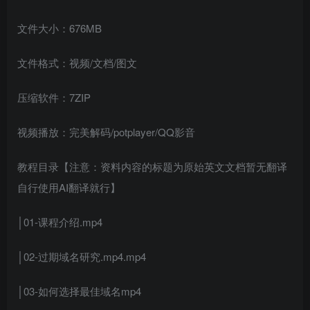
文件大小：676MB
文件格式：视频/文档/图文
压缩软件：7ZIP
视频播放：完美解码/potplayer/QQ影音
教程目录【注意：资料内容的标题为原始英文文档暂无翻译
自行使用AI翻译就行】
│01-课程介绍.mp4
│02-过期域名研究.mp4.mp4
│03-如何选择最佳域名mp4