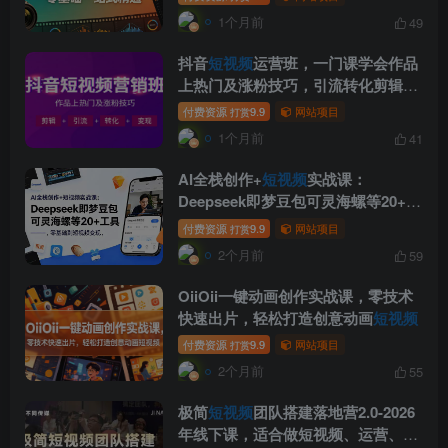
1个月前
49
抖音
短视频
运营班，一门课学会作品
上热门及涨粉技巧，引流转化剪辑变
现(2026年5月)
付费资源
9.9
网站项目
打赏
1个月前
41
AI全栈创作+
短视频
实战课：
Deepseek即梦豆包可灵海螺等20+工
具，零基础到短视频变现
付费资源
9.9
网站项目
打赏
2个月前
59
OiiOii一键动画创作实战课，零技术
快速出片，轻松打造创意动画
短视频
付费资源
9.9
网站项目
打赏
2个月前
55
极简
短视频
团队搭建落地营2.0-2026
年线下课，适合做短视频、运营、团