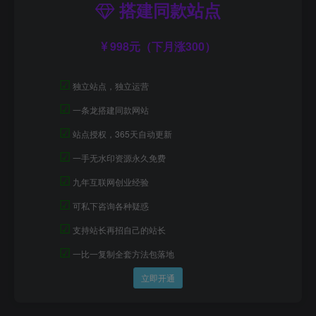
搭建同款站点
998元（下月涨300）
☑
独立站点，独立运营
☑
一条龙搭建同款网站
☑
站点授权，365天自动更新
☑
一手无水印资源永久免费
☑
九年互联网创业经验
☑
可私下咨询各种疑惑
☑
支持站长再招自己的站长
☑
一比一复制全套方法包落地
立即开通