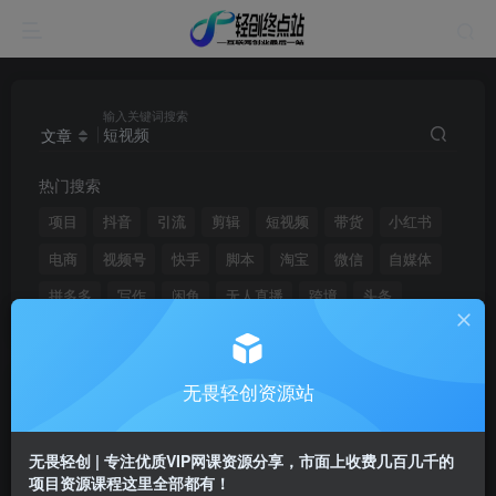
输入关键词搜索
文章
热门搜索
项目
抖音
引流
剪辑
短视频
带货
小红书
电商
视频号
快手
脚本
淘宝
微信
自媒体
拼多多
写作
闲鱼
无人直播
跨境
头条
无畏轻创资源站
文章
用户
搜索[
短视频
]，共找到
3128
个文章
无畏轻创 | 专注优质VIP网课资源分享，市面上收费几百几千的
项目资源课程这里全部都有！