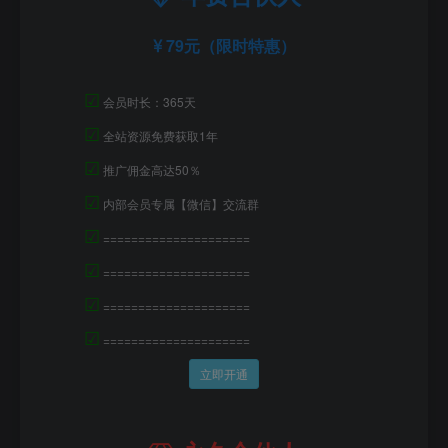
79元（限时特惠）
☑
会员时长：365天
☑
全站资源免费获取1年
☑
推广佣金高达50％
☑
内部会员专属【微信】交流群
☑
=====================
☑
=====================
☑
=====================
☑
=====================
立即开通