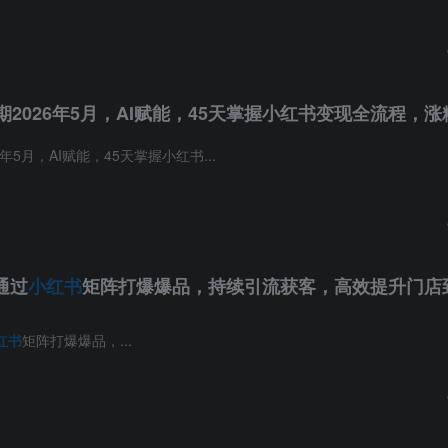
期2026年5月，AI赋能，45天掌握小红书变现全流程，
6年5月，AI赋能，45天掌握小红书...
通过
小红书
矩阵打爆爆品，持续引流获客，高效提升门店
红书
矩阵打爆爆品，...